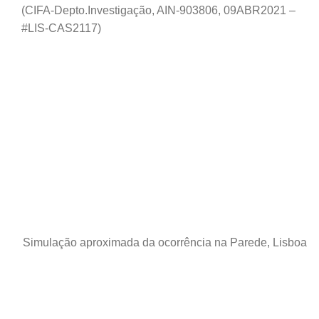
(CIFA-Depto.Investigação, AIN-903806, 09ABR2021 –
#LIS-CAS2117)
Simulação aproximada da ocorrência na Parede, Lisboa