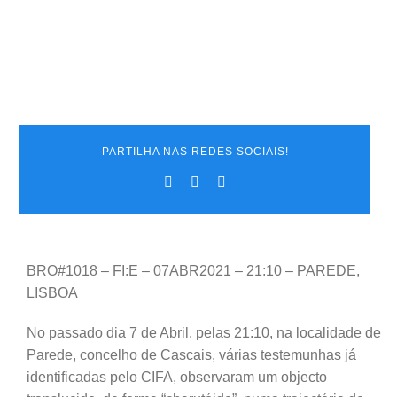
PARTILHA NAS REDES SOCIAIS!
BRO#1018 – FI:E – 07ABR2021 – 21:10 – PAREDE,
LISBOA
No passado dia 7 de Abril, pelas 21:10, na localidade de
Parede, concelho de Cascais, várias testemunhas já
identificadas pelo CIFA, observaram um objecto