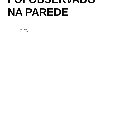
NA PAREDE
FILIAÇÃO & SÓCIO
CONTACTOS
CIFA