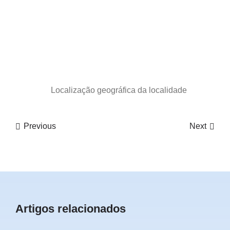
Localização geográfica da localidade
Previous
Next